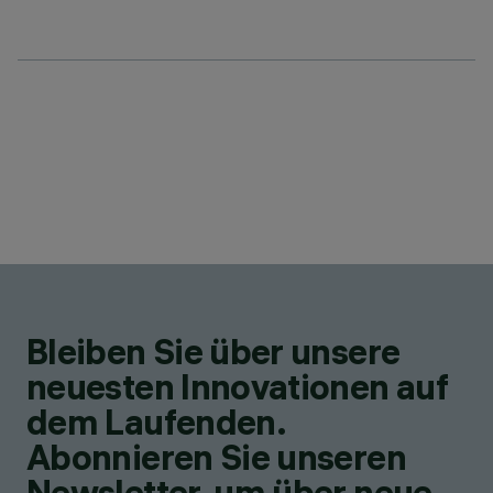
Bleiben Sie über unsere
neuesten Innovationen auf
dem Laufenden.
Abonnieren Sie unseren
Newsletter, um über neue