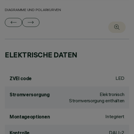
DIAGRAMME UND POLARKURVEN
ELEKTRISCHE DATEN
LED
ZVEI code
Elektronisch
Stromversorgung
Stromversorgung enthalten
Integriert
Montageoptionen
DALI-2
Kontrolle