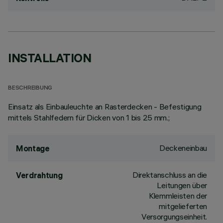
INSTALLATION
BESCHREIBUNG
Einsatz als Einbauleuchte an Rasterdecken - Befestigung
mittels Stahlfedern für Dicken von 1 bis 25 mm.;
Deckeneinbau
Montage
Direktanschluss an die
Verdrahtung
Leitungen über
Klemmleisten der
mitgelieferten
Versorgungseinheit.