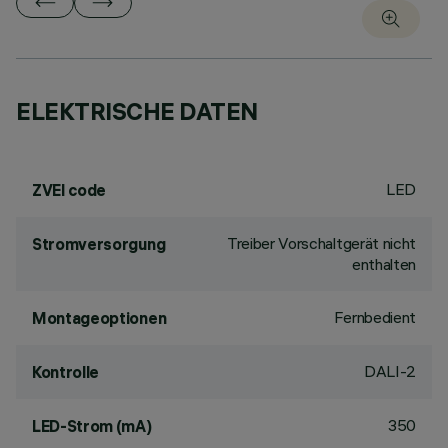
ELEKTRISCHE DATEN
LED
ZVEI code
Treiber Vorschaltgerät nicht
Stromversorgung
enthalten
Fernbedient
Montageoptionen
DALI-2
Kontrolle
350
LED-Strom (mA)