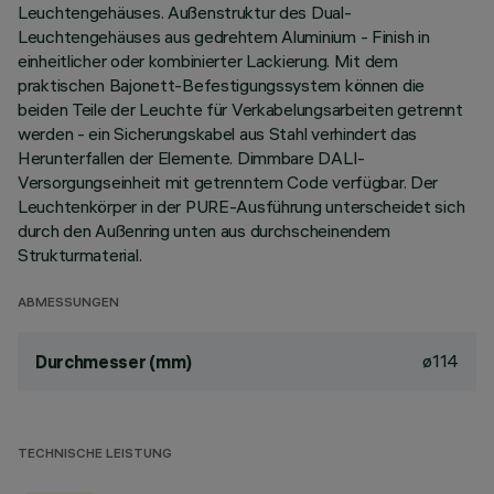
Leuchtengehäuses. Außenstruktur des Dual-
Leuchtengehäuses aus gedrehtem Aluminium - Finish in
einheitlicher oder kombinierter Lackierung. Mit dem
praktischen Bajonett-Befestigungssystem können die
beiden Teile der Leuchte für Verkabelungsarbeiten getrennt
werden - ein Sicherungskabel aus Stahl verhindert das
Herunterfallen der Elemente. Dimmbare DALI-
Versorgungseinheit mit getrenntem Code verfügbar. Der
Leuchtenkörper in der PURE-Ausführung unterscheidet sich
durch den Außenring unten aus durchscheinendem
Strukturmaterial.
ABMESSUNGEN
ø114
Durchmesser (mm)
TECHNISCHE LEISTUNG