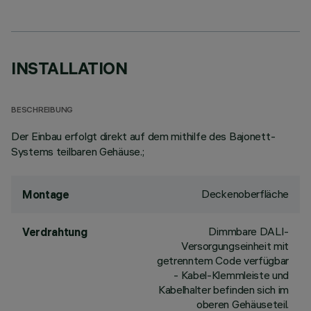
INSTALLATION
BESCHREIBUNG
Der Einbau erfolgt direkt auf dem mithilfe des Bajonett-
Systems teilbaren Gehäuse.;
Deckenoberfläche
Montage
Dimmbare DALI-
Verdrahtung
Versorgungseinheit mit
getrenntem Code verfügbar
- Kabel-Klemmleiste und
Kabelhalter befinden sich im
oberen Gehäuseteil.