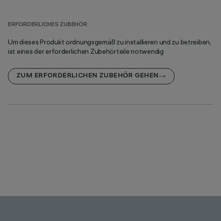
ERFORDERLICHES ZUBEHÖR
Um dieses Produkt ordnungsgemäß zu installieren und zu betreiben,
ist eines der erforderlichen Zubehörteile notwendig
ZUM ERFORDERLICHEN ZUBEHÖR GEHEN