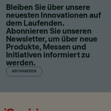
Bleiben Sie über unsere
neuesten Innovationen auf
dem Laufenden.
Abonnieren Sie unseren
Newsletter, um über neue
Produkte, Messen und
Initiativen informiert zu
werden.
ABONNIEREN