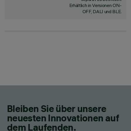
Erhältlich in Versionen ON-
OFF, DALI und BLE.
Bleiben Sie über unsere
neuesten Innovationen auf
dem Laufenden.