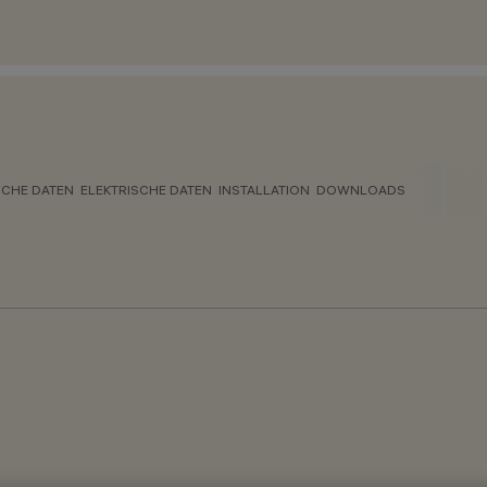
CHE DATEN
ELEKTRISCHE DATEN
INSTALLATION
DOWNLOADS