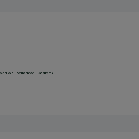
 gegen das Eindringen von Flüssigkeiten.