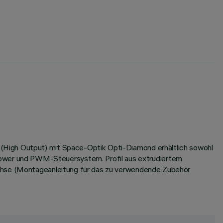
(High Output) mit Space-Optik Opti-Diamond erhältlich sowohl
ower und PWM-Steuersystem. Profil aus extrudiertem
Achse (Montageanleitung für das zu verwendende Zubehör