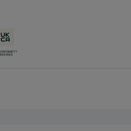
CONFORMITY
SSESSED