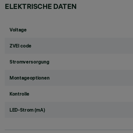
ELEKTRISCHE DATEN
Voltage
ZVEI code
Stromversorgung
Montageoptionen
Kontrolle
LED-Strom (mA)