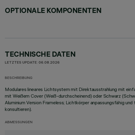
OPTIONALE KOMPONENTEN
TECHNISCHE DATEN
LETZTES UPDATE: 06.08.2026
BESCHREIBUNG
Modulares lineares Lichtsystem mit Direktausstrahlung mit ei
mit Weißem Cover (Weiß-durchscheinend) oder Schwarz (Schwa
Aluminium Version Frameless; Lichtkörper anpassungsfähig und
konsultieren).
ABMESSUNGEN