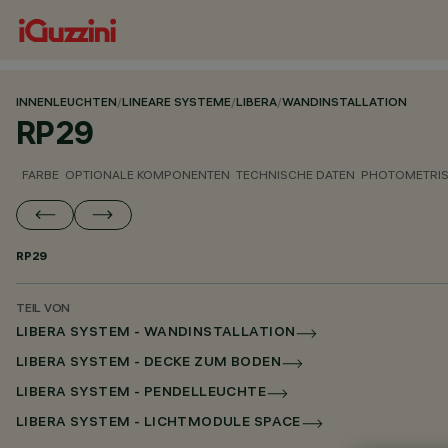
INNENLEUCHTEN
/
LINEARE SYSTEME
/
LIBERA
/
WANDINSTALLATION
RP29
FARBE
OPTIONALE KOMPONENTEN
TECHNISCHE DATEN
PHOTOMETRIS
RP29
TEIL VON
LIBERA SYSTEM - WANDINSTALLATION
LIBERA SYSTEM - DECKE ZUM BODEN
LIBERA SYSTEM - PENDELLEUCHTE
LIBERA SYSTEM - LICHTMODULE SPACE