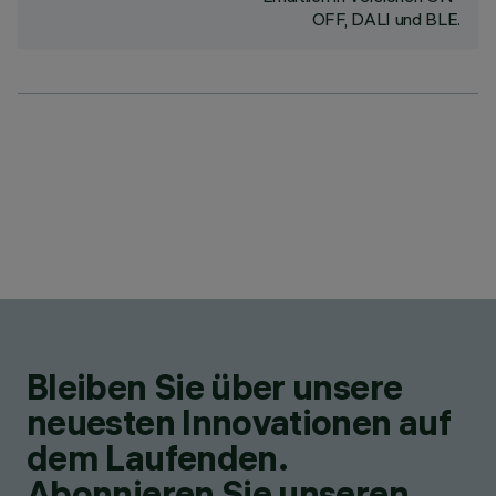
OFF, DALI und BLE.
Bleiben Sie über unsere
neuesten Innovationen auf
dem Laufenden.
Abonnieren Sie unseren