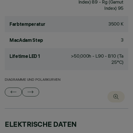
Index) 89 - Rg (Gamut
Index) 95
3500 K
Farbtemperatur
3
MacAdam Step
>50,000h - L90 - B10 (Ta
Lifetime LED 1
25°C)
DIAGRAMME UND POLARKURVEN
ELEKTRISCHE DATEN