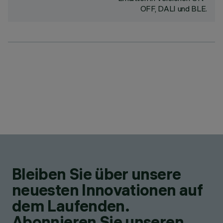
OFF, DALI und BLE.
Bleiben Sie über unsere
neuesten Innovationen auf
dem Laufenden.
Abonnieren Sie unseren