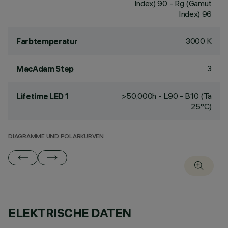
Index) 90 - Rg (Gamut
Index) 96
3000 K
Farbtemperatur
3
MacAdam Step
>50,000h - L90 - B10 (Ta
Lifetime LED 1
25°C)
DIAGRAMME UND POLARKURVEN
ELEKTRISCHE DATEN