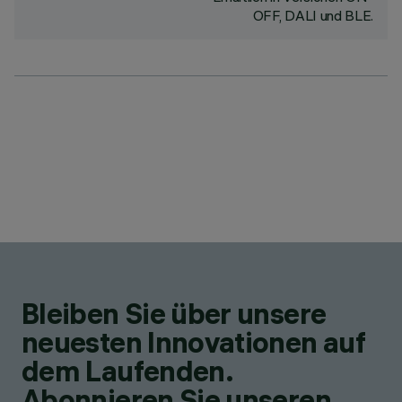
OFF, DALI und BLE.
Bleiben Sie über unsere
neuesten Innovationen auf
dem Laufenden.
Abonnieren Sie unseren