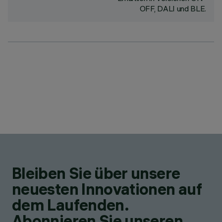
OFF, DALI und BLE.
Bleiben Sie über unsere
neuesten Innovationen auf
dem Laufenden.
Abonnieren Sie unseren