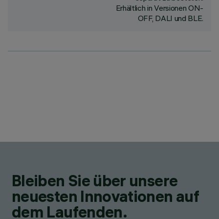
Erhältlich in Versionen ON-
OFF, DALI und BLE.
Bleiben Sie über unsere
neuesten Innovationen auf
dem Laufenden.