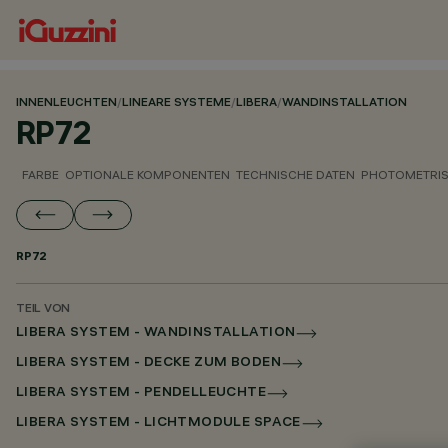
INNENLEUCHTEN
/
LINEARE SYSTEME
/
LIBERA
/
WANDINSTALLATION
RP72
FARBE
OPTIONALE KOMPONENTEN
TECHNISCHE DATEN
PHOTOMETRIS
RP72
TEIL VON
LIBERA SYSTEM - WANDINSTALLATION
LIBERA SYSTEM - DECKE ZUM BODEN
LIBERA SYSTEM - PENDELLEUCHTE
LIBERA SYSTEM - LICHTMODULE SPACE