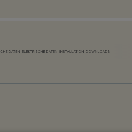
CHE DATEN
ELEKTRISCHE DATEN
INSTALLATION
DOWNLOADS