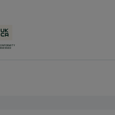
CONFORMITY
SSESSED