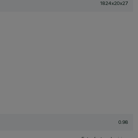
1824x20x27
0.98