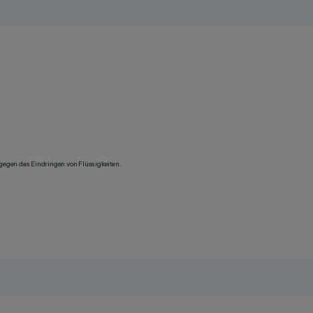
 gegen das Eindringen von Flüssigkeiten.