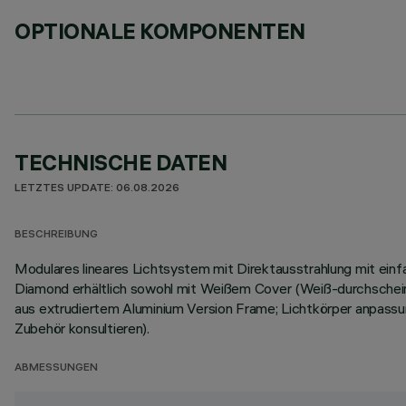
OPTIONALE KOMPONENTEN
TECHNISCHE DATEN
LETZTES UPDATE: 06.08.2026
BESCHREIBUNG
Modulares lineares Lichtsystem mit Direktausstrahlung mit ei
Diamond erhältlich sowohl mit Weißem Cover (Weiß-durchsche
aus extrudiertem Aluminium Version Frame; Lichtkörper anpassu
Zubehör konsultieren).
ABMESSUNGEN