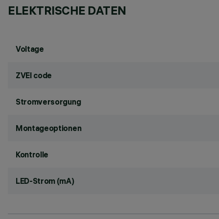
ELEKTRISCHE DATEN
Voltage
ZVEI code
Stromversorgung
Montageoptionen
Kontrolle
LED-Strom (mA)