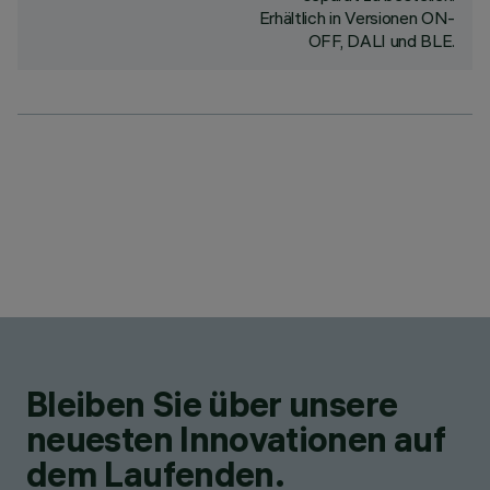
Erhältlich in Versionen ON-
OFF, DALI und BLE.
Bleiben Sie über unsere
neuesten Innovationen auf
dem Laufenden.