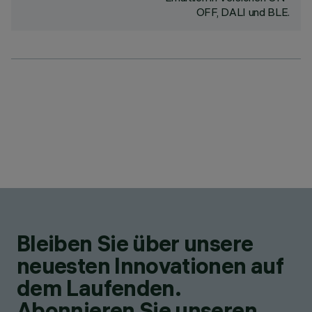
OFF, DALI und BLE.
Bleiben Sie über unsere
neuesten Innovationen auf
dem Laufenden.
Abonnieren Sie unseren