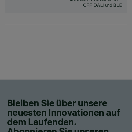
OFF, DALI und BLE.
Bleiben Sie über unsere
neuesten Innovationen auf
dem Laufenden.
Abonnieren Sie unseren