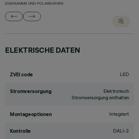
DIAGRAMME UND POLARKURVEN
ELEKTRISCHE DATEN
LED
ZVEI code
Elektronisch
Stromversorgung
Stromversorgung enthalten
Integriert
Montageoptionen
DALI-2
Kontrolle