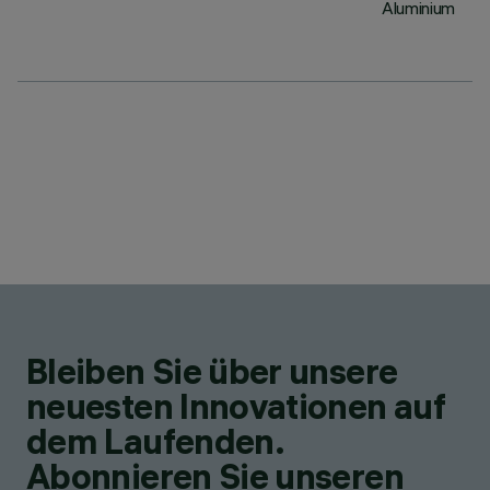
Aluminium
Bleiben Sie über unsere
neuesten Innovationen auf
dem Laufenden.
Abonnieren Sie unseren