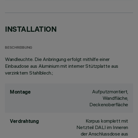
INSTALLATION
BESCHREIBUNG
Wandleuchte. Die Anbringung erfolgt mithilfe einer
Einbaudose aus Aluminium mit interner Stützplatte aus
verzinktem Stahlblech.;
Aufputzmontiert,
Montage
Wandfläche,
Deckenoberfläche
Korpus komplett mit
Verdrahtung
Netzteil DALI im Inneren
der Anschlussdose aus