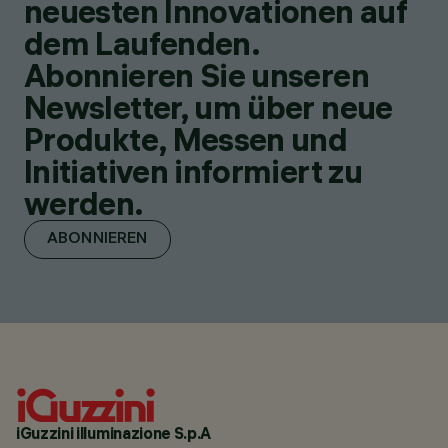
neuesten Innovationen auf
dem Laufenden.
Abonnieren Sie unseren
Newsletter, um über neue
Produkte, Messen und
Initiativen informiert zu
werden.
ABONNIEREN
iGuzzini illuminazione S.p.A