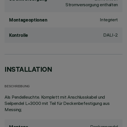
Stromversorgung enthalten
Integriert
Montageoptionen
DALI-2
Kontrolle
INSTALLATION
BESCHREIBUNG
Als Pendelleuchte. Komplett mit Anschlusskabel und
Seilpendel L=3000 mit Teil für Deckenbefestigung aus
Messing;
Deckenpendel