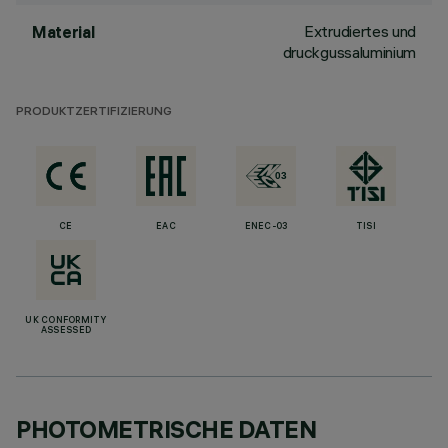
Extrudiertes und
Material
druckgussaluminium
PRODUKTZERTIFIZIERUNG
CE
EAC
ENEC-03
TISI
UK CONFORMITY
ASSESSED
PHOTOMETRISCHE DATEN