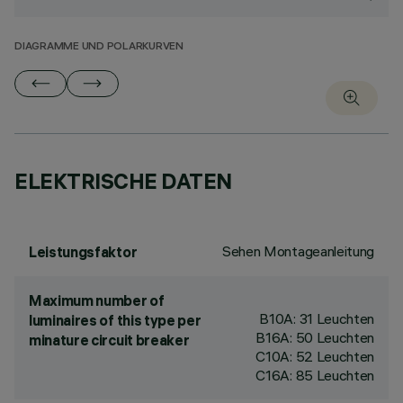
DIAGRAMME UND POLARKURVEN
ELEKTRISCHE DATEN
Sehen Montageanleitung
Leistungsfaktor
Maximum number of
B10A: 31 Leuchten
luminaires of this type per
B16A: 50 Leuchten
minature circuit breaker
C10A: 52 Leuchten
C16A: 85 Leuchten