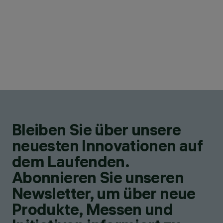
Bleiben Sie über unsere
neuesten Innovationen auf
dem Laufenden.
Abonnieren Sie unseren
Newsletter, um über neue
Produkte, Messen und