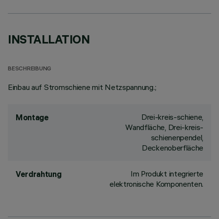
INSTALLATION
BESCHREIBUNG
Einbau auf Stromschiene mit Netzspannung.;
Drei-kreis-schiene,
Montage
Wandfläche, Drei-kreis-
schienenpendel,
Deckenoberfläche
Im Produkt integrierte
Verdrahtung
elektronische Komponenten.