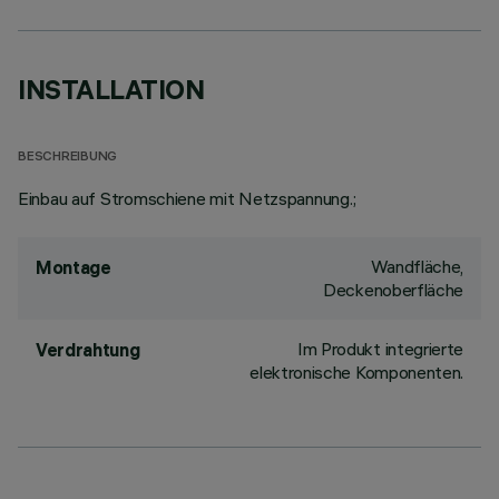
INSTALLATION
BESCHREIBUNG
Einbau auf Stromschiene mit Netzspannung.;
Wandfläche,
Montage
Deckenoberfläche
Im Produkt integrierte
Verdrahtung
elektronische Komponenten.