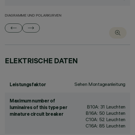
DIAGRAMME UND POLARKURVEN
ELEKTRISCHE DATEN
Sehen Montageanleitung
Leistungsfaktor
Maximum number of
B10A: 31 Leuchten
luminaires of this type per
B16A: 50 Leuchten
minature circuit breaker
C10A: 52 Leuchten
C16A: 85 Leuchten