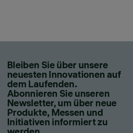
Bleiben Sie über unsere
neuesten Innovationen auf
dem Laufenden.
Abonnieren Sie unseren
Newsletter, um über neue
Produkte, Messen und
Initiativen informiert zu
werden.