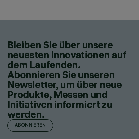
Bleiben Sie über unsere
neuesten Innovationen auf
dem Laufenden.
Abonnieren Sie unseren
Newsletter, um über neue
Produkte, Messen und
Initiativen informiert zu
werden.
ABONNIEREN