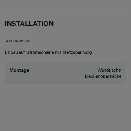
INSTALLATION
BESCHREIBUNG
Einbau auf Stromschiene mit Netzspannung.;
Wandfläche,
Montage
Deckenoberfläche