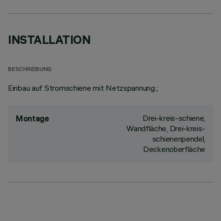
INSTALLATION
BESCHREIBUNG
Einbau auf Stromschiene mit Netzspannung.;
Drei-kreis-schiene,
Montage
Wandfläche, Drei-kreis-
schienenpendel,
Deckenoberfläche