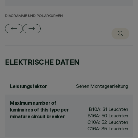
DIAGRAMME UND POLARKURVEN
ELEKTRISCHE DATEN
Sehen Montageanleitung
Leistungsfaktor
Maximum number of
B10A: 31 Leuchten
luminaires of this type per
B16A: 50 Leuchten
minature circuit breaker
C10A: 52 Leuchten
C16A: 85 Leuchten