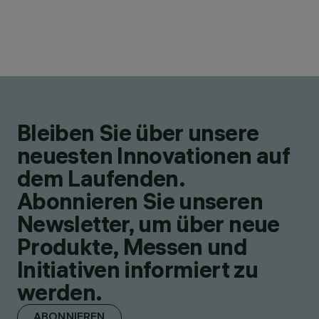
Bleiben Sie über unsere
neuesten Innovationen auf
dem Laufenden.
Abonnieren Sie unseren
Newsletter, um über neue
Produkte, Messen und
Initiativen informiert zu
werden.
ABONNIEREN