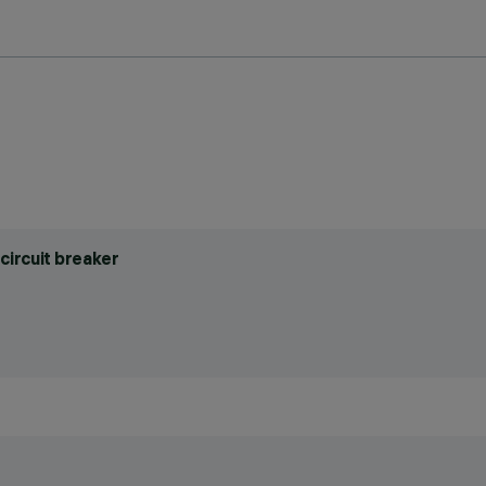
circuit breaker