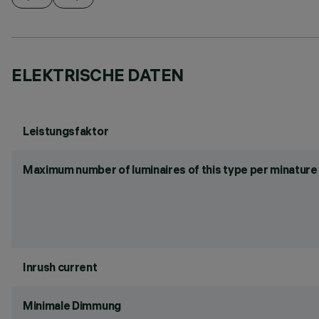
ELEKTRISCHE DATEN
Leistungsfaktor
Maximum number of luminaires of this type per minature 
Inrush current
Minimale Dimmung