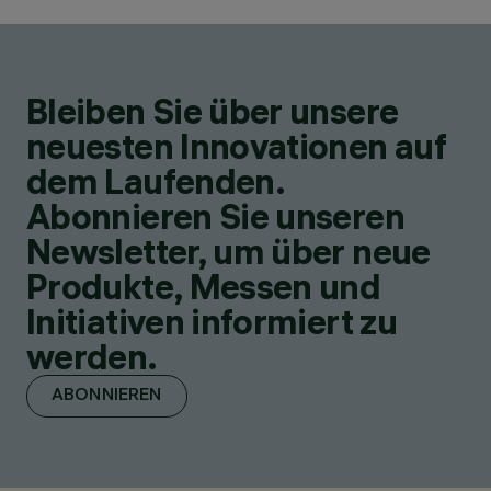
Bleiben Sie über unsere
neuesten Innovationen auf
dem Laufenden.
Abonnieren Sie unseren
Newsletter, um über neue
Produkte, Messen und
Initiativen informiert zu
werden.
ABONNIEREN