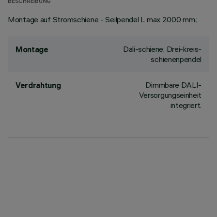
BESCHREIBUNG
Montage auf Stromschiene - Seilpendel L max 2000 mm.;
Dali-schiene, Drei-kreis-
Montage
schienenpendel
Dimmbare DALI-
Verdrahtung
Versorgungseinheit
integriert.