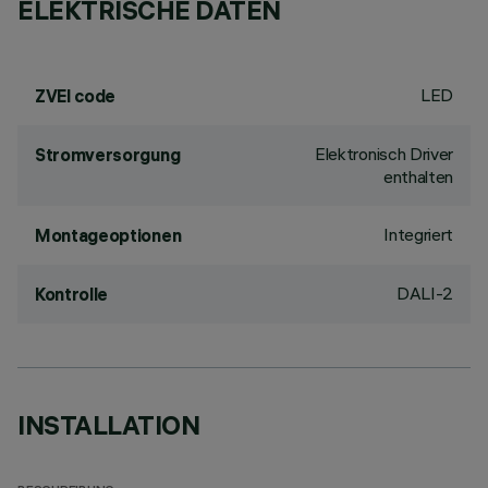
ELEKTRISCHE DATEN
LED
ZVEI code
Elektronisch Driver
Stromversorgung
enthalten
Integriert
Montageoptionen
DALI-2
Kontrolle
INSTALLATION