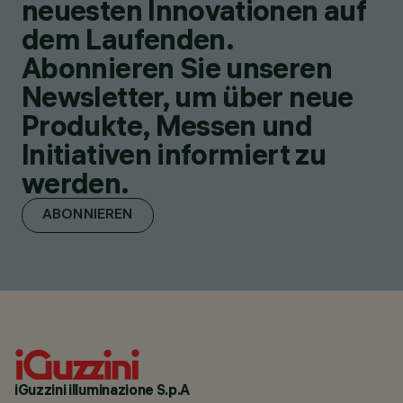
neuesten Innovationen auf
dem Laufenden.
Abonnieren Sie unseren
Newsletter, um über neue
Produkte, Messen und
Initiativen informiert zu
werden.
ABONNIEREN
iGuzzini illuminazione S.p.A