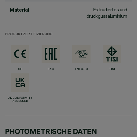
Extrudiertes und
Material
druckgussaluminium
PRODUKTZERTIFIZIERUNG
CE
EAC
ENEC-03
TISI
UK CONFORMITY
ASSESSED
PHOTOMETRISCHE DATEN