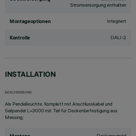
Stromversorgung enthalten
Integriert
Montageoptionen
DALI-2
Kontrolle
INSTALLATION
BESCHREIBUNG
Als Pendelleuchte. Komplett mit Anschlusskabel und
Seilpendel L=3000 mit Teil für Deckenbefestigung aus
Messing;
Deckenpendel