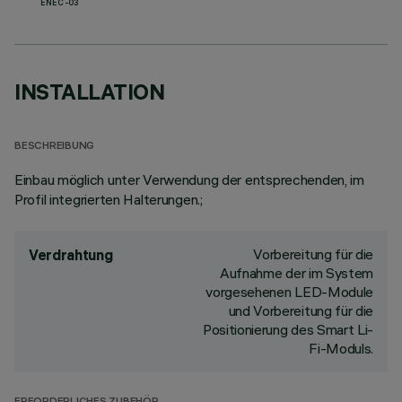
ENEC-03
INSTALLATION
BESCHREIBUNG
Einbau möglich unter Verwendung der entsprechenden, im
Profil integrierten Halterungen.;
Vorbereitung für die
Verdrahtung
Aufnahme der im System
vorgesehenen LED-Module
und Vorbereitung für die
Positionierung des Smart Li-
Fi-Moduls.