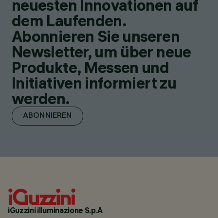
neuesten Innovationen auf
dem Laufenden.
Abonnieren Sie unseren
Newsletter, um über neue
Produkte, Messen und
Initiativen informiert zu
werden.
ABONNIEREN
iGuzzini illuminazione S.p.A