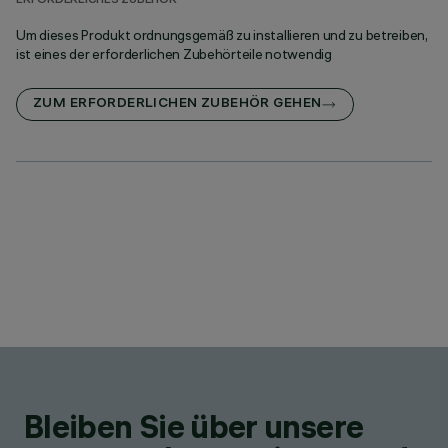
ERFORDERLICHES ZUBEHÖR
Um dieses Produkt ordnungsgemäß zu installieren und zu betreiben,
ist eines der erforderlichen Zubehörteile notwendig
ZUM ERFORDERLICHEN ZUBEHÖR GEHEN
Bleiben Sie über unsere