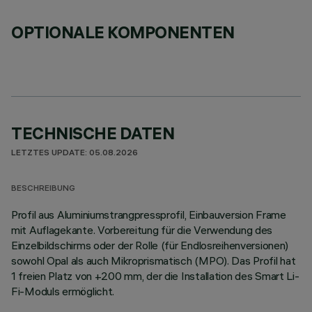
OPTIONALE KOMPONENTEN
TECHNISCHE DATEN
LETZTES UPDATE: 05.08.2026
BESCHREIBUNG
Profil aus Aluminiumstrangpressprofil, Einbauversion Frame
mit Auflagekante. Vorbereitung für die Verwendung des
Einzelbildschirms oder der Rolle (für Endlosreihenversionen)
sowohl Opal als auch Mikroprismatisch (MPO). Das Profil hat
1 freien Platz von +200 mm, der die Installation des Smart Li-
Fi-Moduls ermöglicht.