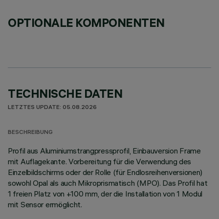
OPTIONALE KOMPONENTEN
TECHNISCHE DATEN
LETZTES UPDATE: 05.08.2026
BESCHREIBUNG
Profil aus Aluminiumstrangpressprofil, Einbauversion Frame
mit Auflagekante. Vorbereitung für die Verwendung des
Einzelbildschirms oder der Rolle (für Endlosreihenversionen)
sowohl Opal als auch Mikroprismatisch (MPO). Das Profil hat
1 freien Platz von +100 mm, der die Installation von 1 Modul
mit Sensor ermöglicht.