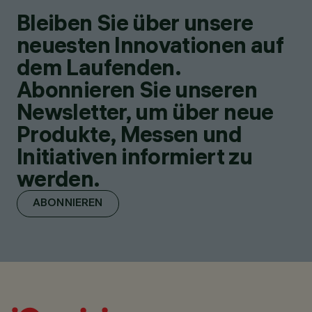
Bleiben Sie über unsere
neuesten Innovationen auf
dem Laufenden.
Abonnieren Sie unseren
Newsletter, um über neue
Produkte, Messen und
Initiativen informiert zu
werden.
ABONNIEREN