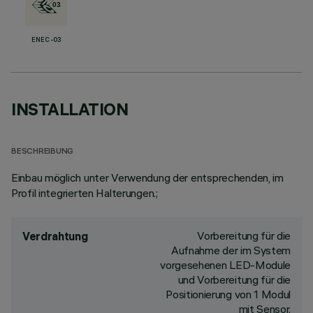
ENEC-03
INSTALLATION
BESCHREIBUNG
Einbau möglich unter Verwendung der entsprechenden, im
Profil integrierten Halterungen.;
Vorbereitung für die
Verdrahtung
Aufnahme der im System
vorgesehenen LED-Module
und Vorbereitung für die
Positionierung von 1 Modul
mit Sensor.