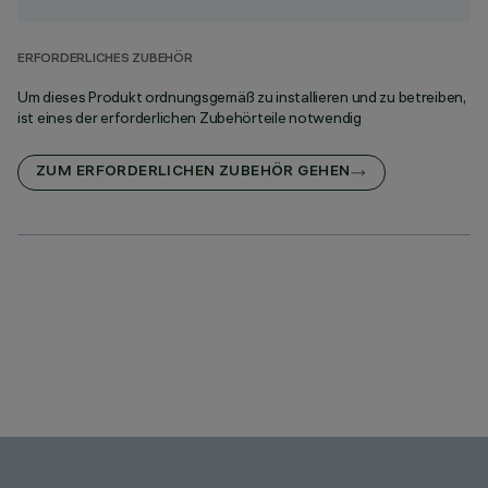
ERFORDERLICHES ZUBEHÖR
Um dieses Produkt ordnungsgemäß zu installieren und zu betreiben,
ist eines der erforderlichen Zubehörteile notwendig
ZUM ERFORDERLICHEN ZUBEHÖR GEHEN