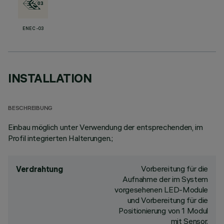
ENEC-03
INSTALLATION
BESCHREIBUNG
Einbau möglich unter Verwendung der entsprechenden, im
Profil integrierten Halterungen.;
Vorbereitung für die
Verdrahtung
Aufnahme der im System
vorgesehenen LED-Module
und Vorbereitung für die
Positionierung von 1 Modul
mit Sensor.