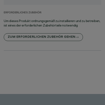
ERFORDERLICHES ZUBEHÖR
Um dieses Produkt ordnungsgemäß zu installieren und zu betreiben,
ist eines der erforderlichen Zubehörteile notwendig
ZUM ERFORDERLICHEN ZUBEHÖR GEHEN