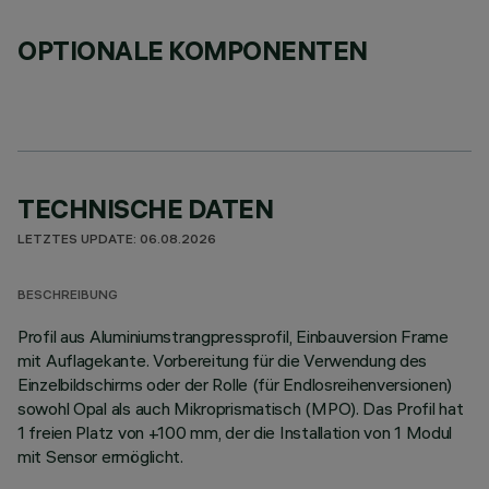
OPTIONALE KOMPONENTEN
TECHNISCHE DATEN
LETZTES UPDATE: 06.08.2026
BESCHREIBUNG
Profil aus Aluminiumstrangpressprofil, Einbauversion Frame
mit Auflagekante. Vorbereitung für die Verwendung des
Einzelbildschirms oder der Rolle (für Endlosreihenversionen)
sowohl Opal als auch Mikroprismatisch (MPO). Das Profil hat
1 freien Platz von +100 mm, der die Installation von 1 Modul
mit Sensor ermöglicht.