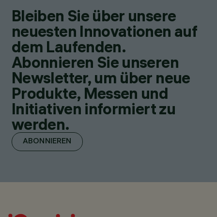
Bleiben Sie über unsere
neuesten Innovationen auf
dem Laufenden.
Abonnieren Sie unseren
Newsletter, um über neue
Produkte, Messen und
Initiativen informiert zu
werden.
ABONNIEREN