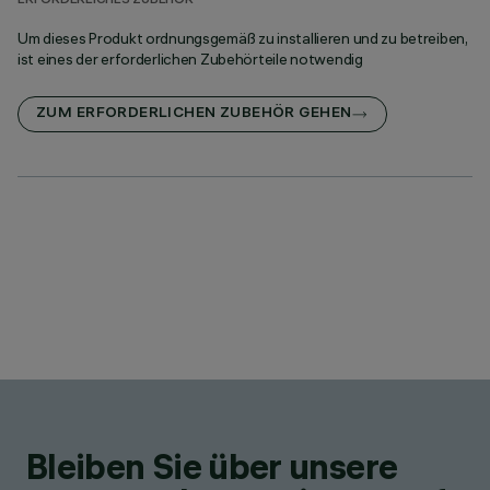
ERFORDERLICHES ZUBEHÖR
Um dieses Produkt ordnungsgemäß zu installieren und zu betreiben,
ist eines der erforderlichen Zubehörteile notwendig
ZUM ERFORDERLICHEN ZUBEHÖR GEHEN
Bleiben Sie über unsere