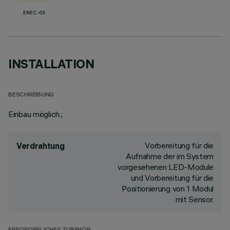
ENEC-03
INSTALLATION
BESCHREIBUNG
Einbau möglich.;
Vorbereitung für die
Verdrahtung
Aufnahme der im System
vorgesehenen LED-Module
und Vorbereitung für die
Positionierung von 1 Modul
mit Sensor.