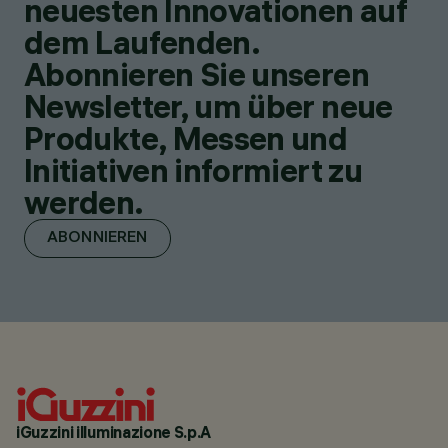
neuesten Innovationen auf
dem Laufenden.
Abonnieren Sie unseren
Newsletter, um über neue
Produkte, Messen und
Initiativen informiert zu
werden.
ABONNIEREN
iGuzzini illuminazione S.p.A