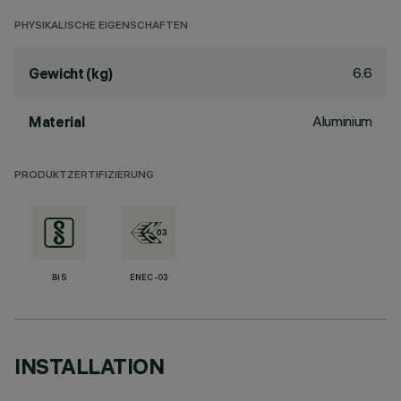
PHYSIKALISCHE EIGENSCHAFTEN
6.6
Gewicht (kg)
Aluminium
Material
PRODUKTZERTIFIZIERUNG
BIS
ENEC-03
INSTALLATION