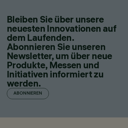
Bleiben Sie über unsere
neuesten Innovationen auf
dem Laufenden.
Abonnieren Sie unseren
Newsletter, um über neue
Produkte, Messen und
Initiativen informiert zu
werden.
ABONNIEREN