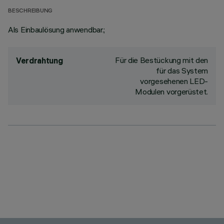
BESCHREIBUNG
Als Einbaulösung anwendbar.;
Für die Bestückung mit den
Verdrahtung
für das System
vorgesehenen LED-
Modulen vorgerüstet.