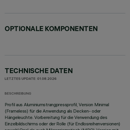
OPTIONALE KOMPONENTEN
TECHNISCHE DATEN
LETZTES UPDATE: 01.08.2026
BESCHREIBUNG
Profil aus Aluminiumstrangpressprofil, Version Minimal
(Frameless) für die Anwendung als Decken- oder
Hängeleuchte. Vorbereitung für die Verwendung des
Einzelbildschirms oder der Rolle (für Endlosreihenversionen)