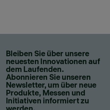
Bleiben Sie über unsere
neuesten Innovationen auf
dem Laufenden.
Abonnieren Sie unseren
Newsletter, um über neue
Produkte, Messen und
Initiativen informiert zu
werden.