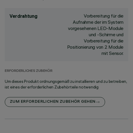
Vorbereitung für die
Verdrahtung
Aufnahme der im System
vorgesehenen LED-Module
und -Schirme und
Vorbereitung für die
Positionierung von 2 Module
mit Sensor.
ERFORDERLICHES ZUBEHÖR
Um dieses Produkt ordnungsgemäß zu installieren und zu betreiben,
ist eines der erforderlichen Zubehörteile notwendig
ZUM ERFORDERLICHEN ZUBEHÖR GEHEN