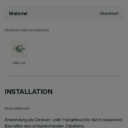
Aluminium
Material
PRODUKTZERTIFIZIERUNG
ENEC-03
INSTALLATION
BESCHREIBUNG
Anwendung als Decken- oder Hängeleuchte durch separates
Bestellen des entsprechenden Zubehörs.;