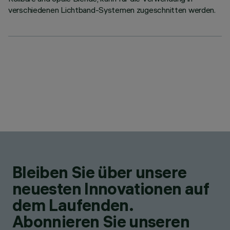
verschiedenen Lichtband-Systemen zugeschnitten werden.
Bleiben Sie über unsere
neuesten Innovationen auf
dem Laufenden.
Abonnieren Sie unseren