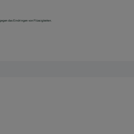
 gegen das Eindringen von Flüssigkeiten.