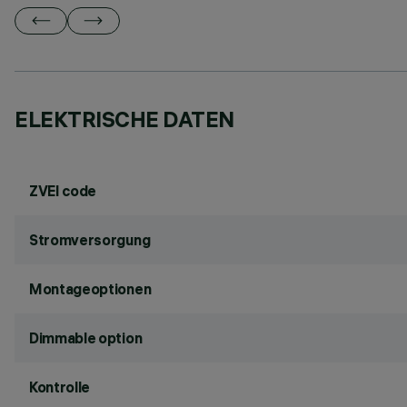
ELEKTRISCHE DATEN
ZVEI code
Stromversorgung
Montageoptionen
Dimmable option
Kontrolle