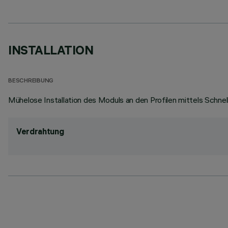
INSTALLATION
BESCHREIBUNG
Mühelose Installation des Moduls an den Profilen mittels Schne
Verdrahtung