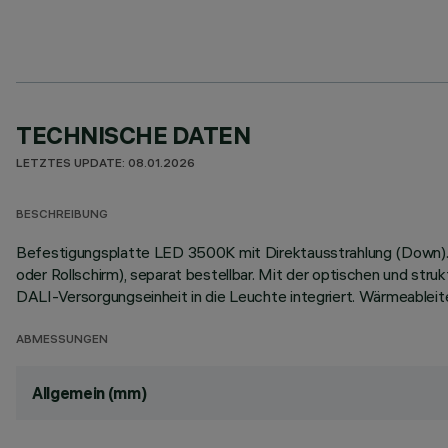
TECHNISCHE DATEN
LETZTES UPDATE: 08.01.2026
BESCHREIBUNG
Befestigungsplatte LED 3500K mit Direktausstrahlung (Down). 
oder Rollschirm), separat bestellbar. Mit der optischen und st
DALI-Versorgungseinheit in die Leuchte integriert. Wärmeablei
ABMESSUNGEN
Allgemein (mm)