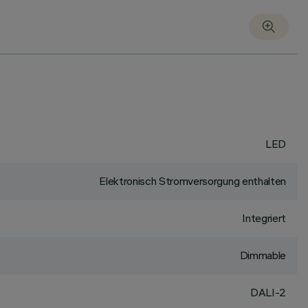
LED
Elektronisch Stromversorgung enthalten
Integriert
Dimmable
DALI-2