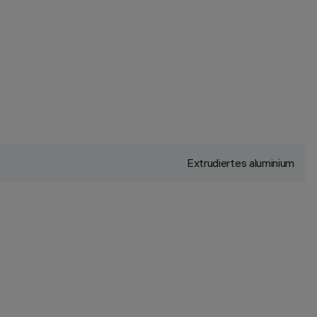
Extrudiertes aluminium