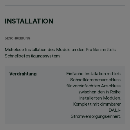
INSTALLATION
BESCHREIBUNG
Mühelose Installation des Moduls an den Profilen mittels
Schnellbefestigungssystem.;
Einfache Installation mittels
Verdrahtung
Schnellklemmenanschluss
für vereinfachten Anschluss
zwischen den in Reihe
installierten Modulen.
Komplett mit dimmbarer
DALI-
Stromversorgungseinheit.