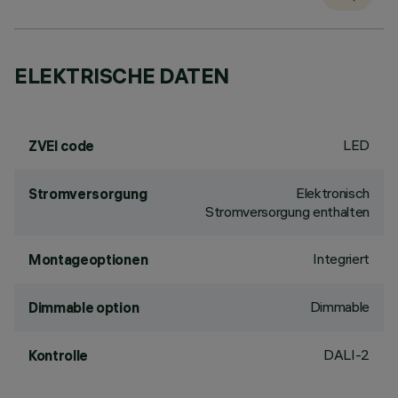
ELEKTRISCHE DATEN
LED
ZVEI code
Elektronisch
Stromversorgung
Stromversorgung enthalten
Integriert
Montageoptionen
Dimmable
Dimmable option
DALI-2
Kontrolle