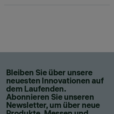
Bleiben Sie über unsere
neuesten Innovationen auf
dem Laufenden.
Abonnieren Sie unseren
Newsletter, um über neue
Produkte, Messen und