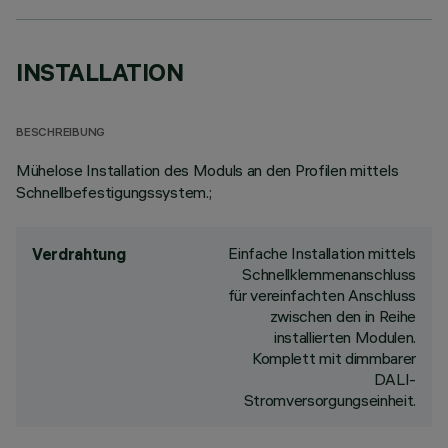
INSTALLATION
BESCHREIBUNG
Mühelose Installation des Moduls an den Profilen mittels
Schnellbefestigungssystem.;
Einfache Installation mittels
Verdrahtung
Schnellklemmenanschluss
für vereinfachten Anschluss
zwischen den in Reihe
installierten Modulen.
Komplett mit dimmbarer
DALI-
Stromversorgungseinheit.