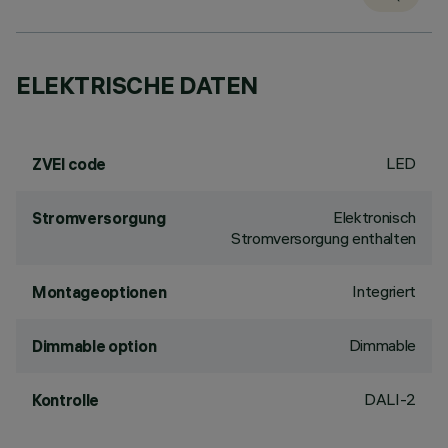
ELEKTRISCHE DATEN
LED
ZVEI code
Elektronisch
Stromversorgung
Stromversorgung enthalten
Integriert
Montageoptionen
Dimmable
Dimmable option
DALI-2
Kontrolle