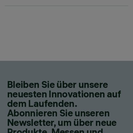
Bleiben Sie über unsere
neuesten Innovationen auf
dem Laufenden.
Abonnieren Sie unseren
Newsletter, um über neue
Produkte, Messen und