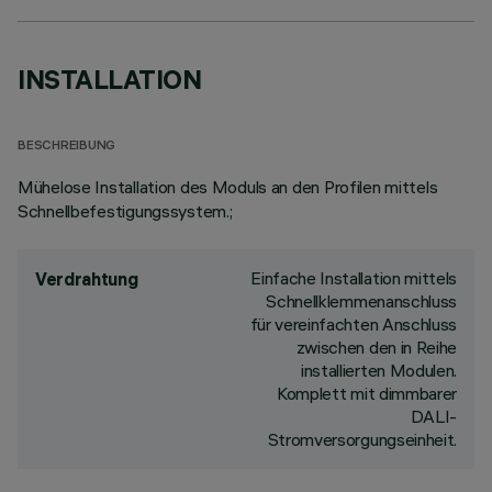
INSTALLATION
BESCHREIBUNG
Mühelose Installation des Moduls an den Profilen mittels
Schnellbefestigungssystem.;
Einfache Installation mittels
Verdrahtung
Schnellklemmenanschluss
für vereinfachten Anschluss
zwischen den in Reihe
installierten Modulen.
Komplett mit dimmbarer
DALI-
Stromversorgungseinheit.