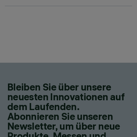
Bleiben Sie über unsere
neuesten Innovationen auf
dem Laufenden.
Abonnieren Sie unseren
Newsletter, um über neue
Produkte, Messen und