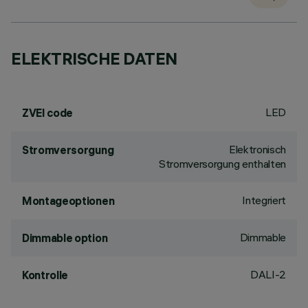
ELEKTRISCHE DATEN
LED
ZVEI code
Elektronisch
Stromversorgung
Stromversorgung enthalten
Integriert
Montageoptionen
Dimmable
Dimmable option
DALI-2
Kontrolle