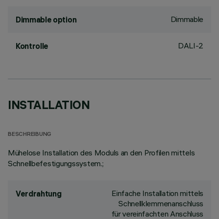
Dimmable
Dimmable option
DALI-2
Kontrolle
INSTALLATION
BESCHREIBUNG
Mühelose Installation des Moduls an den Profilen mittels
Schnellbefestigungssystem.;
Einfache Installation mittels
Verdrahtung
Schnellklemmenanschluss
für vereinfachten Anschluss