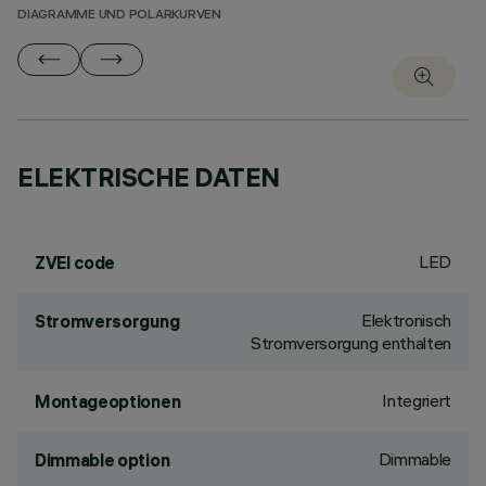
DIAGRAMME UND POLARKURVEN
ELEKTRISCHE DATEN
LED
ZVEI code
Elektronisch
Stromversorgung
Stromversorgung enthalten
Integriert
Montageoptionen
Dimmable
Dimmable option