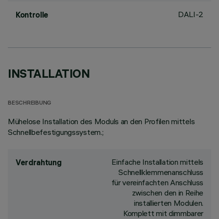
DALI-2
Kontrolle
INSTALLATION
BESCHREIBUNG
Mühelose Installation des Moduls an den Profilen mittels
Schnellbefestigungssystem.;
Einfache Installation mittels
Verdrahtung
Schnellklemmenanschluss
für vereinfachten Anschluss
zwischen den in Reihe
installierten Modulen.
Komplett mit dimmbarer