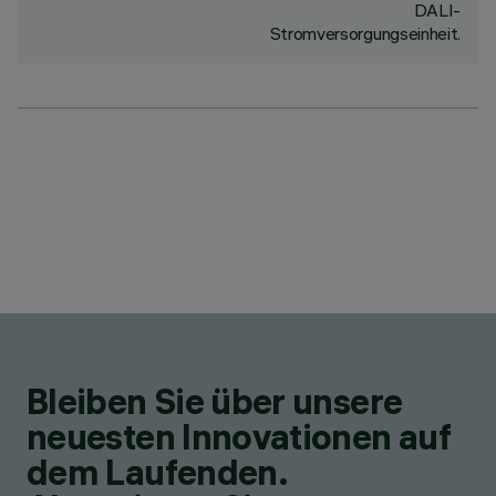
DALI-
Stromversorgungseinheit.
Bleiben Sie über unsere
neuesten Innovationen auf
dem Laufenden.