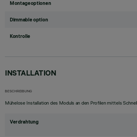
Montageoptionen
Dimmable option
Kontrolle
INSTALLATION
BESCHREIBUNG
Mühelose Installation des Moduls an den Profilen mittels Schne
Verdrahtung