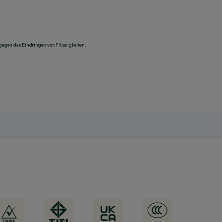
 gegen das Eindringen von Flüssigkeiten.