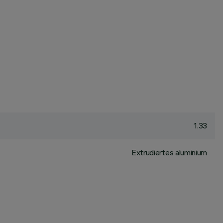
1.33
Extrudiertes aluminium