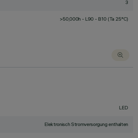
3
>50,000h - L90 - B10 (Ta 25°C)
LED
Elektronisch Stromversorgung enthalten