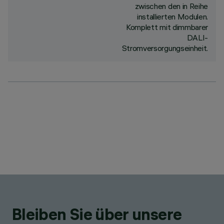
zwischen den in Reihe
installierten Modulen.
Komplett mit dimmbarer
DALI-
Stromversorgungseinheit.
Bleiben Sie über unsere