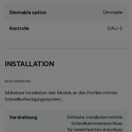
Dimmable
Dimmable option
DALI-2
Kontrolle
INSTALLATION
BESCHREIBUNG
Mühelose Installation des Moduls an den Profilen mittels
Schnellbefestigungssystem.;
Einfache Installation mittels
Verdrahtung
Schnellklemmenanschluss
für vereinfachten Anschluss