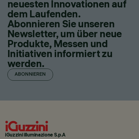
neuesten Innovationen auf
dem Laufenden.
Abonnieren Sie unseren
Newsletter, um über neue
Produkte, Messen und
Initiativen informiert zu
werden.
ABONNIEREN
iGuzzini illuminazione S.p.A