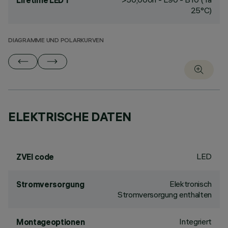
Lifetime LED 1
25°C)
DIAGRAMME UND POLARKURVEN
ELEKTRISCHE DATEN
LED
ZVEI code
Elektronisch
Stromversorgung
Stromversorgung enthalten
Integriert
Montageoptionen