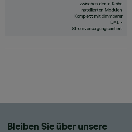
zwischen den in Reihe
installierten Modulen.
Komplett mit dimmbarer
DALI-
Stromversorgungseinheit.
Bleiben Sie über unsere