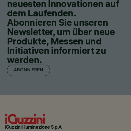
neuesten Innovationen auf
dem Laufenden.
Abonnieren Sie unseren
Newsletter, um über neue
Produkte, Messen und
Initiativen informiert zu
werden.
ABONNIEREN
iGuzzini illuminazione S.p.A