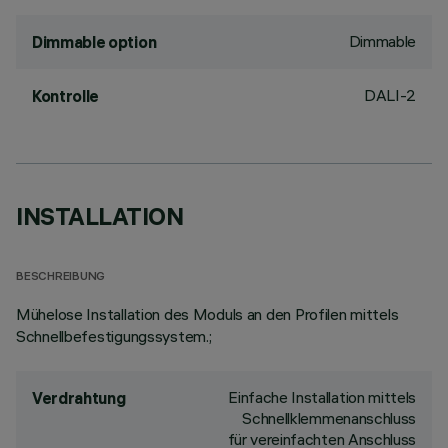
Dimmable
Dimmable option
DALI-2
Kontrolle
INSTALLATION
BESCHREIBUNG
Mühelose Installation des Moduls an den Profilen mittels
Schnellbefestigungssystem.;
Einfache Installation mittels
Verdrahtung
Schnellklemmenanschluss
für vereinfachten Anschluss