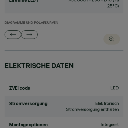
Lifetime LED 1
25°C)
DIAGRAMME UND POLARKURVEN
ELEKTRISCHE DATEN
LED
ZVEI code
Elektronisch
Stromversorgung
Stromversorgung enthalten
Integriert
Montageoptionen