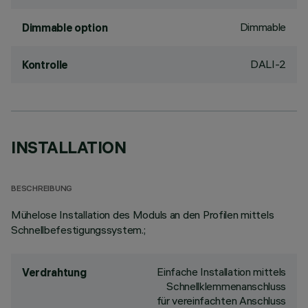
Dimmable
Dimmable option
DALI-2
Kontrolle
INSTALLATION
BESCHREIBUNG
Mühelose Installation des Moduls an den Profilen mittels
Schnellbefestigungssystem.;
Einfache Installation mittels
Verdrahtung
Schnellklemmenanschluss
für vereinfachten Anschluss