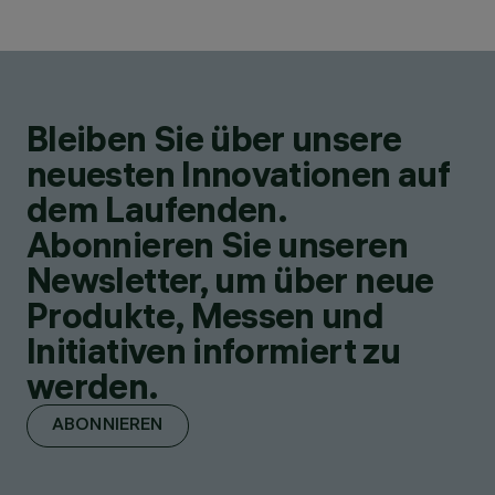
Bleiben Sie über unsere
neuesten Innovationen auf
dem Laufenden.
Abonnieren Sie unseren
Newsletter, um über neue
Produkte, Messen und
Initiativen informiert zu
werden.
ABONNIEREN