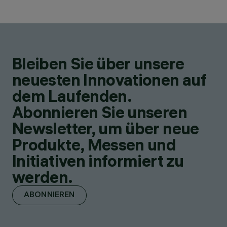
Bleiben Sie über unsere
neuesten Innovationen auf
dem Laufenden.
Abonnieren Sie unseren
Newsletter, um über neue
Produkte, Messen und
Initiativen informiert zu
werden.
ABONNIEREN