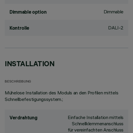
Dimmable
Dimmable option
DALI-2
Kontrolle
INSTALLATION
BESCHREIBUNG
Mühelose Installation des Moduls an den Profilen mittels
Schnellbefestigungssystem.;
Einfache Installation mittels
Verdrahtung
Schnellklemmenanschluss
für vereinfachten Anschluss