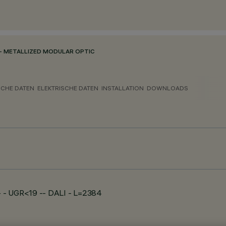
- METALLIZED MODULAR OPTIC
CHE DATEN
ELEKTRISCHE DATEN
INSTALLATION
DOWNLOADS
 - UGR<19 -- DALI - L=2384