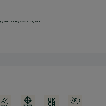
 gegen das Eindringen von Flüssigkeiten.