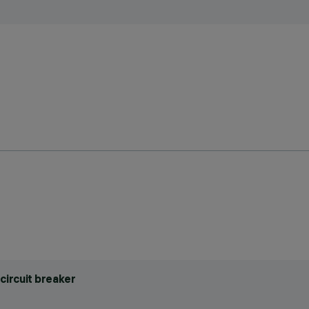
circuit breaker