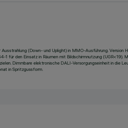
 Ausstrahlung (Down- und Uplight) in MMO-Ausführung. Version Hig
1 für den Einsatz in Räumen mit Bildschirmnutzung (UGR<19). Mit
zielen. Dimmbare elektronische DALI-Versorgungseinheit in die Le
nat in Spritzgussform.