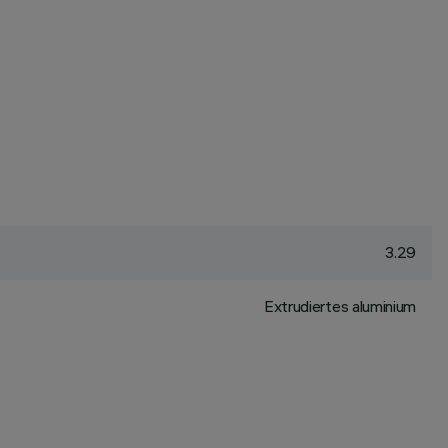
3.29
Extrudiertes aluminium