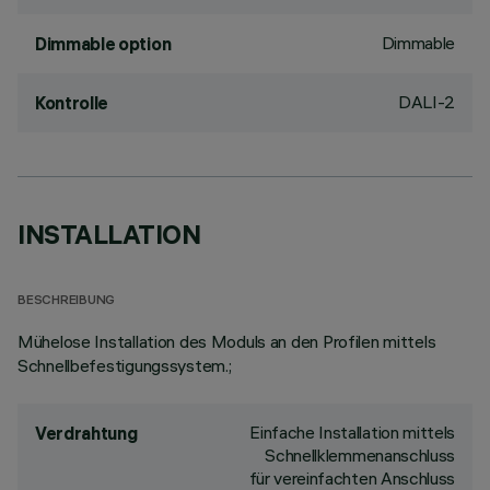
Dimmable
Dimmable option
DALI-2
Kontrolle
INSTALLATION
BESCHREIBUNG
Mühelose Installation des Moduls an den Profilen mittels
Schnellbefestigungssystem.;
Einfache Installation mittels
Verdrahtung
Schnellklemmenanschluss
für vereinfachten Anschluss