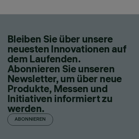
Bleiben Sie über unsere
neuesten Innovationen auf
dem Laufenden.
Abonnieren Sie unseren
Newsletter, um über neue
Produkte, Messen und
Initiativen informiert zu
werden.
ABONNIEREN