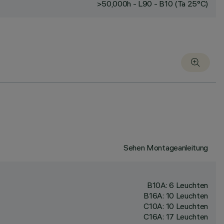
>50,000h - L90 - B10 (Ta 25°C)
Sehen Montageanleitung
B10A: 6 Leuchten
B16A: 10 Leuchten
C10A: 10 Leuchten
C16A: 17 Leuchten