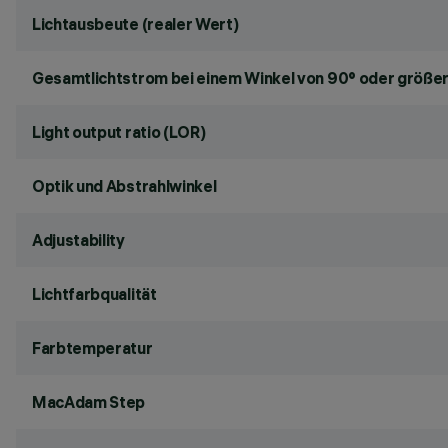
Lichtausbeute (realer Wert)
Gesamtlichtstrom bei einem Winkel von 90° oder größer
Light output ratio (LOR)
Optik und Abstrahlwinkel
Adjustability
Lichtfarbqualität
Farbtemperatur
MacAdam Step