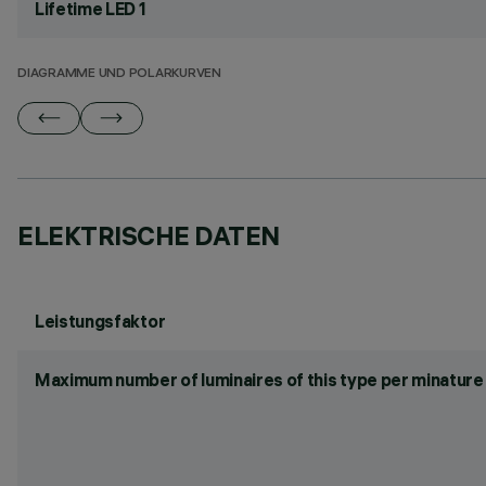
Lifetime LED 1
DIAGRAMME UND POLARKURVEN
ELEKTRISCHE DATEN
Leistungsfaktor
Maximum number of luminaires of this type per minature 