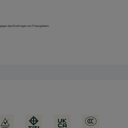
 gegen das Eindringen von Flüssigkeiten.