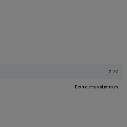
2.77
Extrudiertes aluminium