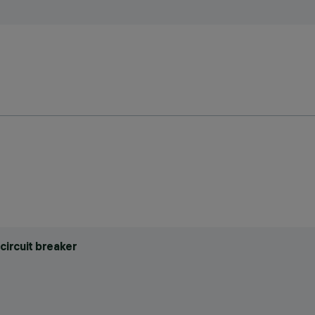
circuit breaker