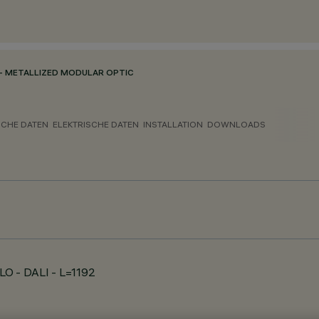
- METALLIZED MODULAR OPTIC
CHE DATEN
ELEKTRISCHE DATEN
INSTALLATION
DOWNLOADS
LO - DALI - L=1192