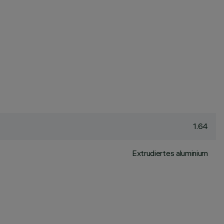
1.64
Extrudiertes aluminium