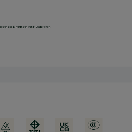
 gegen das Eindringen von Flüssigkeiten.