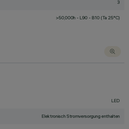
3
>50,000h - L90 - B10 (Ta 25°C)
LED
Elektronisch Stromversorgung enthalten