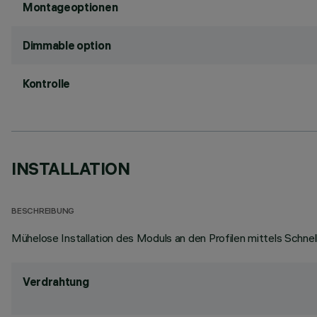
Montageoptionen
Dimmable option
Kontrolle
INSTALLATION
BESCHREIBUNG
Mühelose Installation des Moduls an den Profilen mittels Schne
Verdrahtung