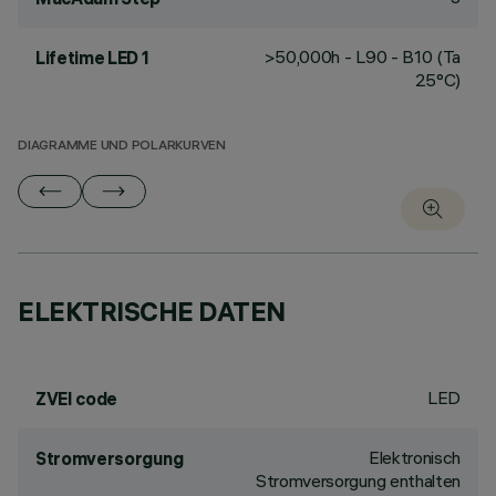
>50,000h - L90 - B10 (Ta
Lifetime LED 1
25°C)
DIAGRAMME UND POLARKURVEN
ELEKTRISCHE DATEN
LED
ZVEI code
Elektronisch
Stromversorgung
Stromversorgung enthalten