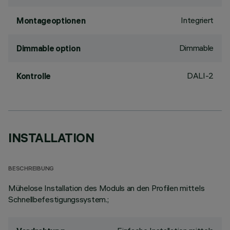
Integriert
Montageoptionen
Dimmable
Dimmable option
DALI-2
Kontrolle
INSTALLATION
BESCHREIBUNG
Mühelose Installation des Moduls an den Profilen mittels
Schnellbefestigungssystem.;