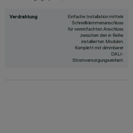
Einfache Installation mittels
Verdrahtung
Schnellklemmenanschluss
für vereinfachten Anschluss
zwischen den in Reihe
installierten Modulen.
Komplett mit dimmbarer
DALI-
Stromversorgungseinheit.