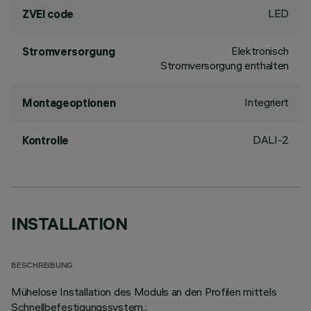
LED
ZVEI code
Elektronisch
Stromversorgung
Stromversorgung enthalten
Integriert
Montageoptionen
DALI-2
Kontrolle
INSTALLATION
BESCHREIBUNG
Mühelose Installation des Moduls an den Profilen mittels
Schnellbefestigungssystem.;