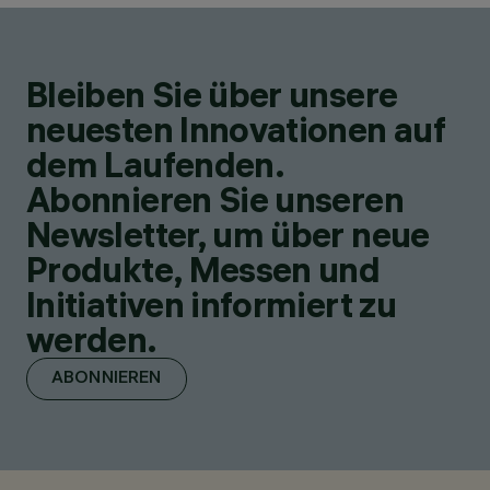
Bleiben Sie über unsere
neuesten Innovationen auf
dem Laufenden.
Abonnieren Sie unseren
Newsletter, um über neue
Produkte, Messen und
Initiativen informiert zu
werden.
ABONNIEREN