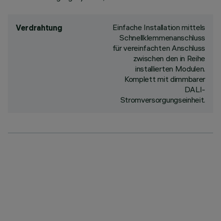
Einfache Installation mittels
Verdrahtung
Schnellklemmenanschluss
für vereinfachten Anschluss
zwischen den in Reihe
installierten Modulen.
Komplett mit dimmbarer
DALI-
Stromversorgungseinheit.