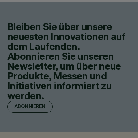
Bleiben Sie über unsere
neuesten Innovationen auf
dem Laufenden.
Abonnieren Sie unseren
Newsletter, um über neue
Produkte, Messen und
Initiativen informiert zu
werden.
ABONNIEREN