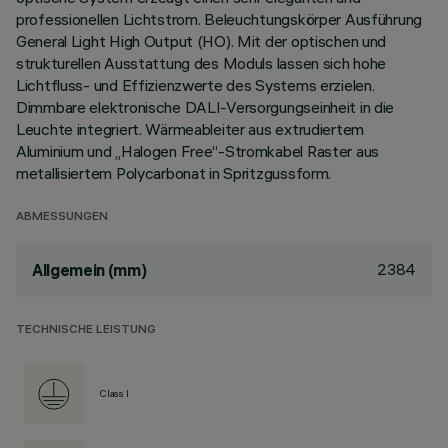
professionellen Lichtstrom. Beleuchtungskörper Ausführung
General Light High Output (HO). Mit der optischen und
strukturellen Ausstattung des Moduls lassen sich hohe
Lichtfluss- und Effizienzwerte des Systems erzielen.
Dimmbare elektronische DALI-Versorgungseinheit in die
Leuchte integriert. Wärmeableiter aus extrudiertem
Aluminium und „Halogen Free“-Stromkabel Raster aus
metallisiertem Polycarbonat in Spritzgussform.
ABMESSUNGEN
2384
Allgemein (mm)
TECHNISCHE LEISTUNG
Class I