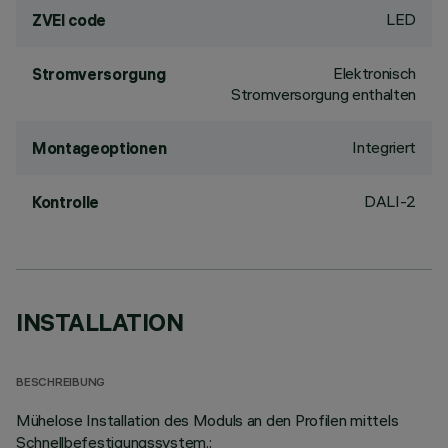
LED
ZVEI code
Elektronisch
Stromversorgung
Stromversorgung enthalten
Integriert
Montageoptionen
DALI-2
Kontrolle
INSTALLATION
BESCHREIBUNG
Mühelose Installation des Moduls an den Profilen mittels
Schnellbefestigungssystem.;