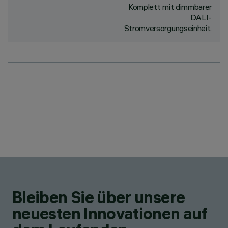
Komplett mit dimmbarer
DALI-
Stromversorgungseinheit.
Bleiben Sie über unsere
neuesten Innovationen auf