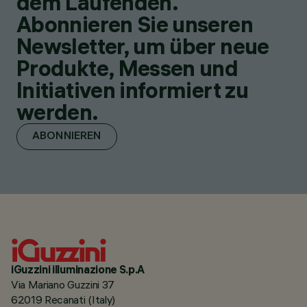
dem Laufenden.
Abonnieren Sie unseren
Newsletter, um über neue
Produkte, Messen und
Initiativen informiert zu
werden.
ABONNIEREN
iGuzzini illuminazione S.p.A
Via Mariano Guzzini 37
62019 Recanati (Italy)