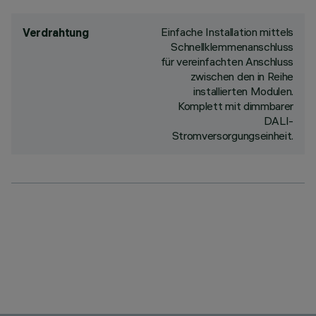
Einfache Installation mittels
Verdrahtung
Schnellklemmenanschluss
für vereinfachten Anschluss
zwischen den in Reihe
installierten Modulen.
Komplett mit dimmbarer
DALI-
Stromversorgungseinheit.