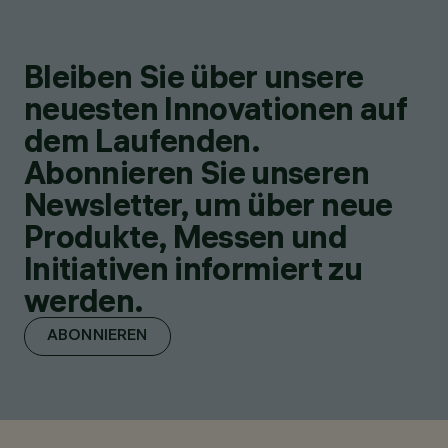
Bleiben Sie über unsere
neuesten Innovationen auf
dem Laufenden.
Abonnieren Sie unseren
Newsletter, um über neue
Produkte, Messen und
Initiativen informiert zu
werden.
ABONNIEREN