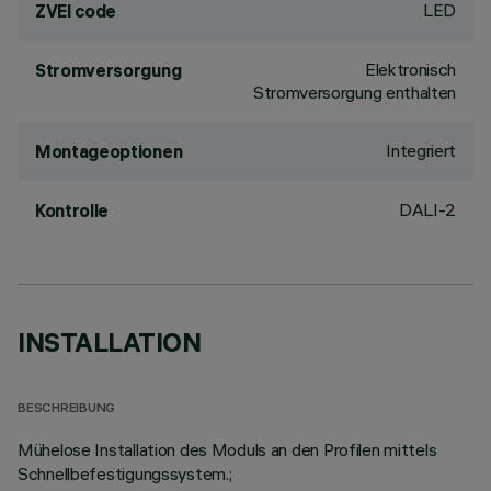
LED
ZVEI code
Elektronisch
Stromversorgung
Stromversorgung enthalten
Integriert
Montageoptionen
DALI-2
Kontrolle
INSTALLATION
BESCHREIBUNG
Mühelose Installation des Moduls an den Profilen mittels
Schnellbefestigungssystem.;