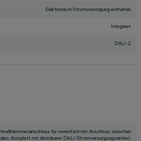
Elektronisch Stromversorgung enthalten
Integriert
DALI-2
 Schnellklemmenanschluss für vereinfachten Anschluss zwischen
odulen. Komplett mit dimmbarer DALI-Stromversorgungseinheit.