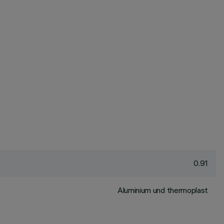
0.91
Aluminium und thermoplast