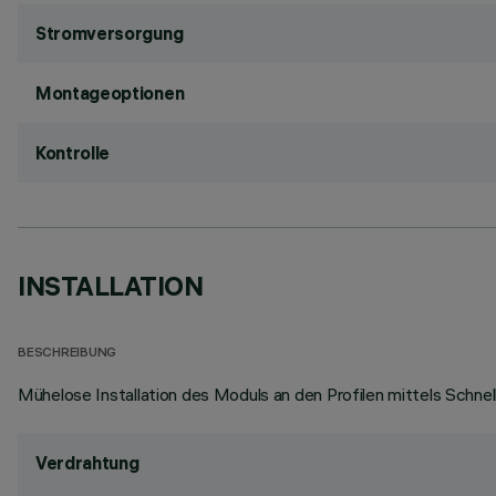
Stromversorgung
Montageoptionen
Kontrolle
INSTALLATION
BESCHREIBUNG
Mühelose Installation des Moduls an den Profilen mittels Schne
Verdrahtung