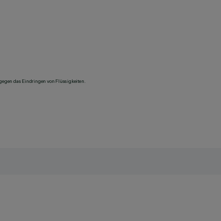
 gegen das Eindringen von Flüssigkeiten.